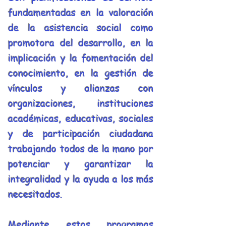
fundamentadas en la valoración
de la asistencia social como
promotora del desarrollo, en la
implicación y la fomentación del
conocimiento, en la gestión de
vínculos y alianzas con
organizaciones, instituciones
académicas, educativas, sociales
y de participación ciudadana
trabajando todos de la mano por
potenciar y garantizar la
integralidad y la ayuda a los más
necesitados.
Mediante estos programas